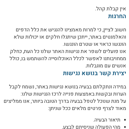
אין קבלת קהל.
החרגות
חשוב לציין, כי למרות מאמצינו להנגיש את כלל הדפים
והאלמנטים באתר, ייתכן שיתגלו חלקים או יכולות שלא
הונגשו כראוי או שטרם הונגשו.
אנו פועלים לשפר את נגישות האתר שלנו כל העת, כחלק
ממחויבותנו לאפשר לכלל האוכלוסייה להשתמש בו, כולל
אנשים עם מוגבלות.
יצירת קשר בנושא נגישות
במידה ונתקלתם בבעיה בנושא נגישות באתר, נשמח לקבל
הערות ובקשות באמצעות פנייה לרכז הנגישות שלנו:
על מנת שנוכל לטפל בבעיה בדרך הטובה ביותר, אנו ממליצים
מאוד לצרף פרטים מלאים ככל שניתן:
תיאור הבעיה.
מהי הפעולה שניסיתם לבצע.